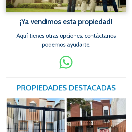
¡Ya vendimos esta propiedad!
Aquí tienes otras opciones, contáctanos
podemos ayudarte.
PROPIEDADES DESTACADAS