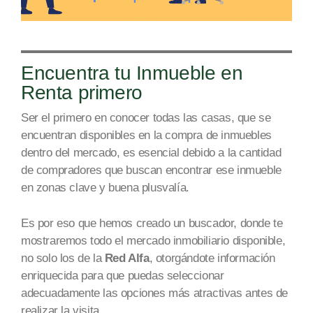
Encuentra tu Inmueble en
Renta primero
Ser el primero en conocer todas las casas, que se
encuentran disponibles en la compra de inmuebles
dentro del mercado, es esencial debido a la cantidad
de compradores que buscan encontrar ese inmueble
en
zonas
cla
ve y bu
ena plusv
alía.
Es por eso que hemos creado un buscador, donde te
mostraremos todo el mercado inmobiliario disponible,
no solo los de la
Red Alfa
, otorgándote información
enriquecida para que puedas seleccionar
adecuadamente las opciones más atractivas antes de
realizar la v
isita.