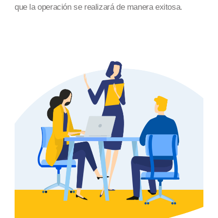
que la operación se realizará
de manera exitosa
.