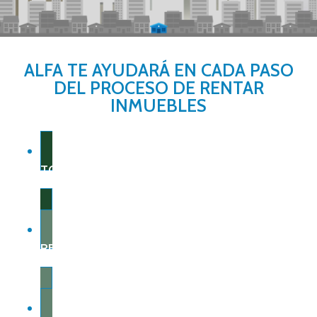
ALFA TE AYUDARÁ EN CADA PASO
DEL PROCESO DE RENTAR
INMUEBLES
TOTAL GARANTÍA
RED ALFA