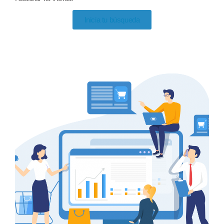
Inicia tu búsqueda