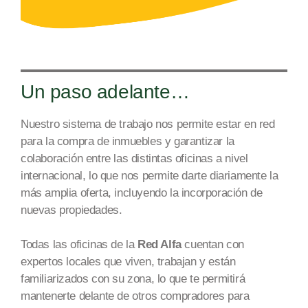
Un paso adelante…
Nuestro sistema de trabajo nos permite estar en red
para la compra de inmuebles y garantizar la
colaboración entre las distintas oficinas a nivel
internacional, lo que nos permite dar
te diariamente la
más amplia oferta
, incluyendo la incorporación de
nuevas propiedades.
Todas las oficinas de la
Red Alfa
cuentan con
expertos locales que viven, trabajan y están
familiarizados con su zona, lo que te permitirá
mantenerte delante de otros compradores para