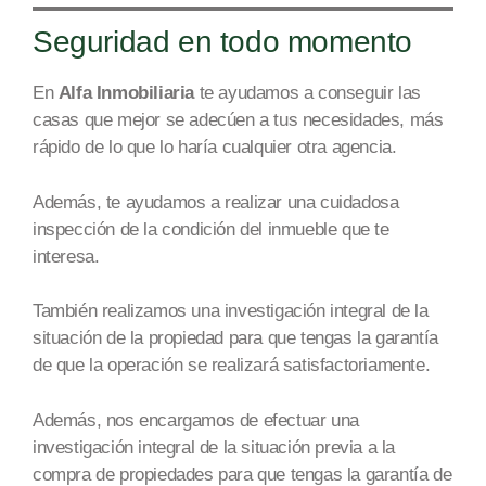
Seguridad en todo momento
En
Alfa Inmobiliaria
te ayudamos a conseguir
las
casas que mejor se
adecúen a tus necesidades
,
más
rápido de lo que lo haría cualquier otra age
ncia.
Además, te ayudamos a realizar una
cuidadosa
inspección de la condición del inmueble que te
interesa.
También realizamos una investigación integral de la
situación
de la propiedad
para que tengas la garantía
de que la operación se realizará satisfactoriamente.
Además, nos encargamos de efectuar una
investigación integral de la situación previa a la
compra de
propiedades
para que tengas la garantía de