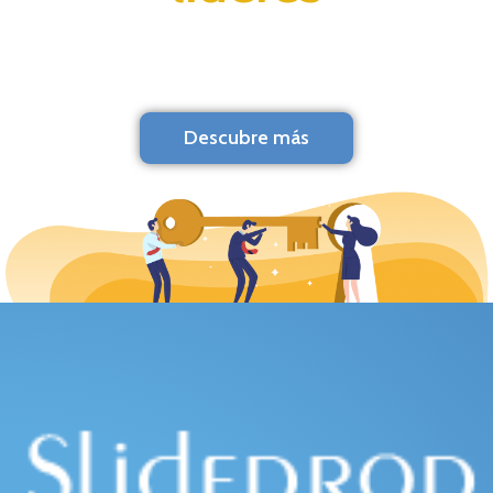
Descubre más