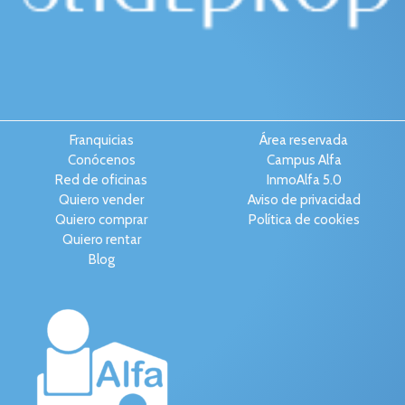
Franquicias
Área reservada
Conócenos
Campus Alfa
Red de oficinas
InmoAlfa 5.0
Quiero vender
Aviso de privacidad
Quiero comprar
Política de cookies
Quiero rentar
Blog