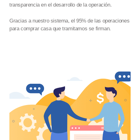
transparencia en el desarrollo de la operación.
Gracias a nuestro sistema, el 95% de las operaciones
para comprar casa que tramitamos se firman.