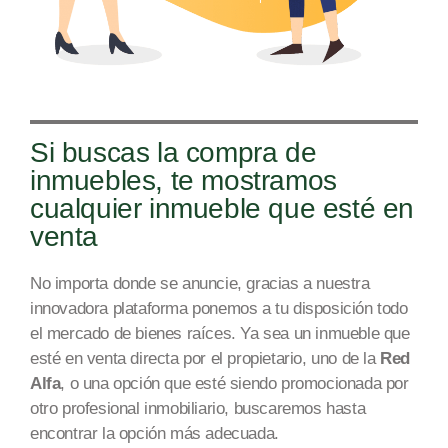
Si buscas la compra de
inmuebles, te mostramos
cualquier inmueble que esté en
venta
No importa donde se anuncie, gracias a nuestra
innovadora plataforma ponemos a tu disposición todo
el mercado
de bienes raíces
. Ya sea un inmueble que
esté en venta directa por el propietario, uno de la
Red
Alfa
, o una opción que esté siendo promocionada por
otro profesional inmobiliario, buscaremos hasta
encontrar la opción más adecuada.