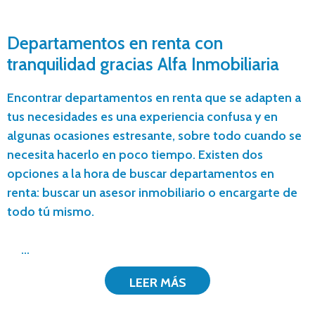
Departamentos en renta con
tranquilidad gracias Alfa Inmobiliaria
Encontrar departamentos en renta que se adapten a
tus necesidades es una experiencia confusa y en
algunas ocasiones estresante, sobre todo cuando se
necesita hacerlo en poco tiempo. Existen dos
opciones a la hora de buscar departamentos en
renta: buscar un asesor inmobiliario o encargarte de
todo tú mismo.
...
LEER MÁS