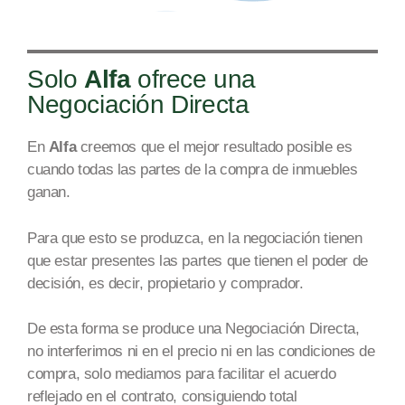
Solo
Alfa
ofrece una
Negociación Directa
En
Alfa
creemos que el mejor resultado posible es
cuando todas las partes de la compra de inmuebles
ga
nan.
Par
a que esto se produzca, en la negociación tienen
que estar presentes las partes que tienen el poder de
decisión, es decir, propietario y comprador.
De esta forma se produce una Negociación Directa,
no interferimos ni en el precio ni en las condiciones de
compra, solo mediamos para facilit
ar el acuerdo
reflejado en
el contrato, consiguiendo total