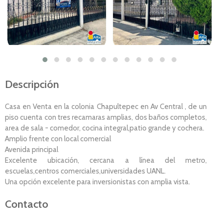
Descripción
Casa en Venta en la colonia Chapultepec en Av Central , de un
piso cuenta con tres recamaras amplias, dos baños completos,
area de sala - comedor, cocina integral,patio grande y cochera.
Amplio frente con local comercial
Avenida principal
Excelente ubicación, cercana a línea del metro,
escuelas,centros comerciales,universidades UANL.
Una opción excelente para inversionistas con amplia vista.
Contacto