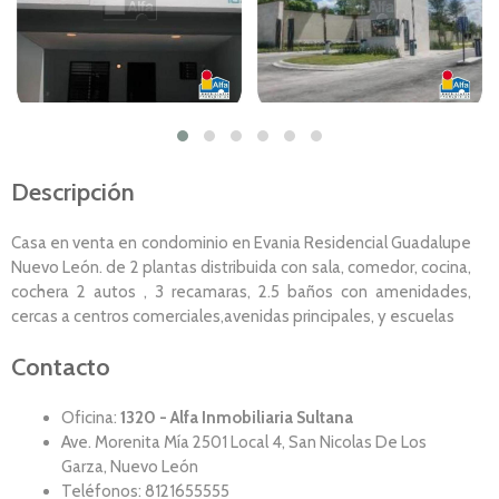
Descripción
Casa en venta en condominio en Evania Residencial Guadalupe
Nuevo León. de 2 plantas distribuida con sala, comedor, cocina,
cochera 2 autos , 3 recamaras, 2.5 baños con amenidades,
cercas a centros comerciales,avenidas principales, y escuelas
Contacto
Oficina:
1320 - Alfa Inmobiliaria Sultana
Ave. Morenita Mí­a 2501 Local 4, San Nicolas De Los
Garza, Nuevo León
Teléfonos: 8121655555