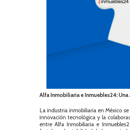
Alfa Inmobiliaria e Inmuebles24: Una 
La industria inmobiliaria en México s
innovación tecnológica y la colaborac
entre Alfa Inmobiliaria e Inmueble