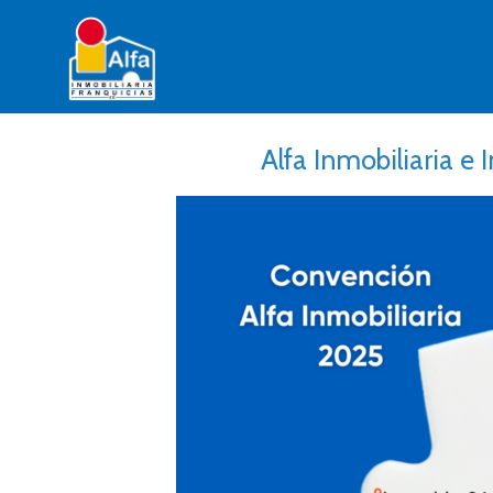
Alfa Inmobiliaria e