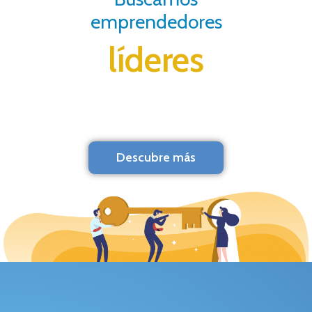
emprendedores
líderes
Descubre más