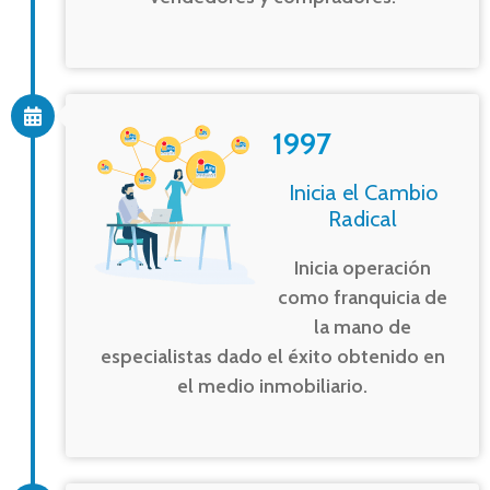
1997
Inicia el Cambio
Radical
Inicia operación
como franquicia de
la mano de
especialistas dado el éxito obtenido en
el medio inmobiliario.