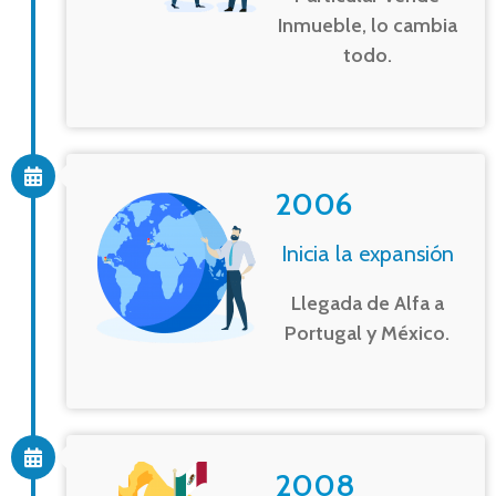
Inmueble, lo cambia
todo.
2006
Inicia la expansión
Llegada de Alfa a
Portugal y México.
2008