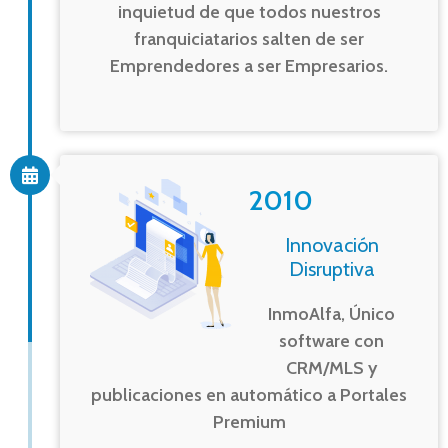
inquietud de que todos nuestros
franquiciatarios salten de ser
Emprendedores a ser Empresarios.
2010
Innovación
Disruptiva
InmoAlfa, Único
software con
CRM/MLS y
publicaciones en automático a Portales
Premium