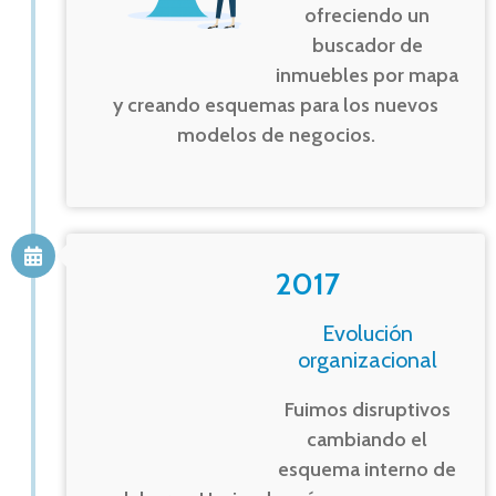
ofreciendo un
buscador de
inmuebles por mapa
y creando esquemas para los nuevos
modelos de negocios.
2017
Evolución
organizacional
Fuimos disruptivos
cambiando el
esquema interno de