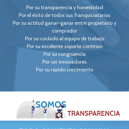
Por su transparencia y honestidad
Por el éxito de todos sus franquiciatarios
Por su actitud ganar-ganar entre propietario y
comprador
Por su cuidado al equipo de trabajo
Por su excelente soporte continuo
Por su congruencia
Por ser innovadores
Por su rápido crecimiento