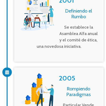
2001
Definiendo el
Rumbo
Se establece la
Asamblea Alfa anual
y el comité de ética,
una novedosa iniciativa.
2005
Rompiendo
Paradigmas
Particular Vende