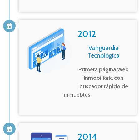
2012
Vanguardia
Tecnológica
Primera página Web
Inmobiliaria con
buscador rápido de
inmuebles.
2014