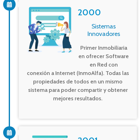
2000
Sistemas
Innovadores
Primer Inmobiliaria
en ofrecer Software
en Red con
conexión a Internet (InmoAlfa). Todas las
propiedades de todos en un mismo
sistema para poder compartir y obtener
mejores resultados.