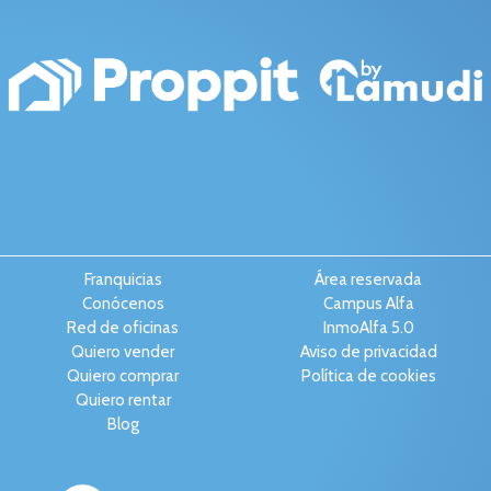
Franquicias
Área reservada
Conócenos
Campus Alfa
Red de oficinas
InmoAlfa 5.0
Quiero vender
Aviso de privacidad
Quiero comprar
Política de cookies
Quiero rentar
Blog