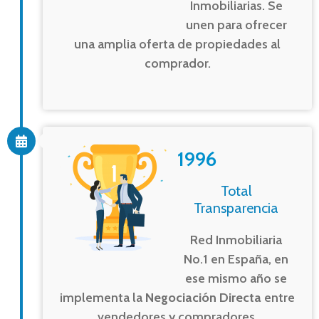
Inmobiliarias. Se
unen para ofrecer
una amplia oferta de propiedades al
comprador.
1996
Total
Transparencia
Red Inmobiliaria
No.1 en España, en
ese mismo año se
implementa la
Negociación Directa
entre
vendedores y compradores.