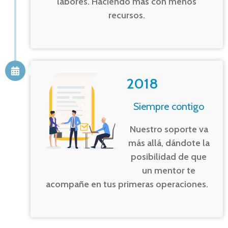
labores. Haciendo más con menos
recursos.
2018
Siempre contigo
Nuestro soporte va
más allá, dándote la
posibilidad de que
un mentor te
acompañe en tus primeras operaciones.