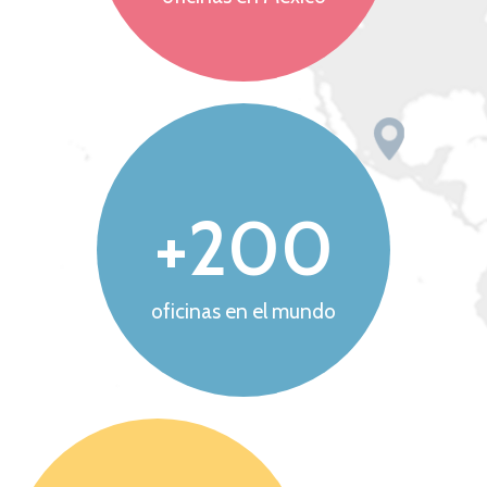
+
200
oficinas en el mundo