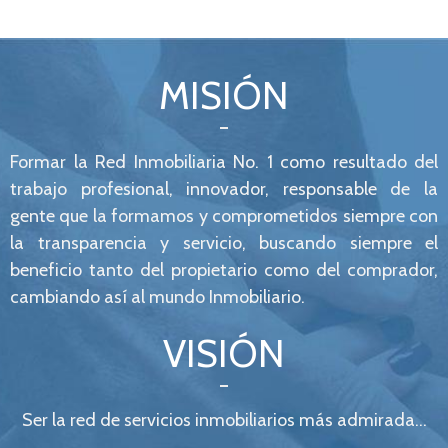
MISIÓN
Formar la Red Inmobiliaria No. 1 como resultado del
trabajo profesional, innovador, responsable de la
gente que la formamos y comprometidos siempre con
la transparencia y servicio, buscando siempre el
beneficio tanto del propietario como del comprador,
cambiando así al mundo Inmobiliario.
VISIÓN
Ser la red de servicios inmobiliarios más admirada…