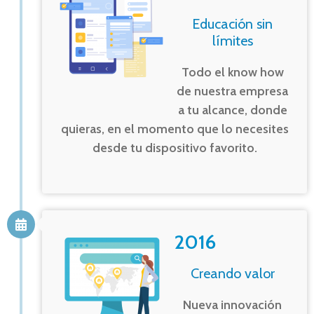
Educación sin
límites
Todo el know how
de nuestra empresa
a tu alcance, donde
quieras, en el momento que lo necesites
desde tu dispositivo favorito.
2016
Creando valor
Nueva innovación