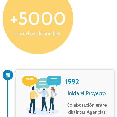
+
5000
inmuebles disponibles
1992
Inicia el Proyecto
Colaboración entre
distintas Agencias