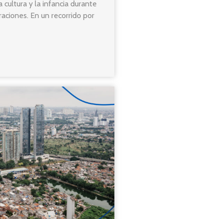
 cultura y la infancia durante
raciones. En un recorrido por