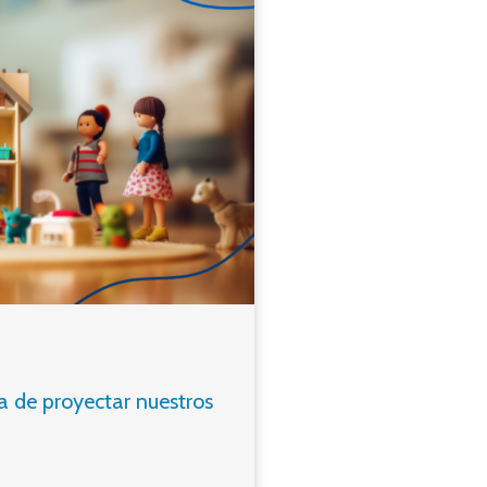
 de proyectar nuestros