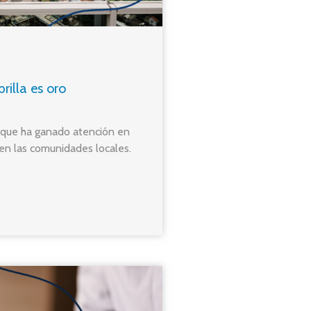
rilla es oro
 que ha ganado atención en
 en las comunidades locales.