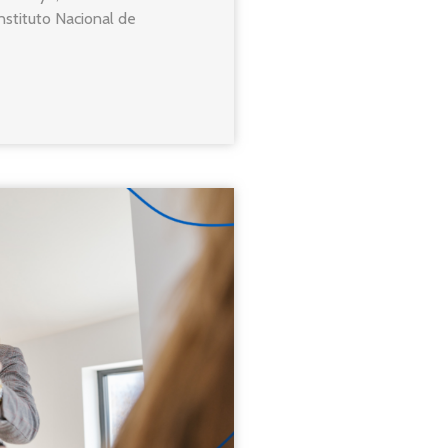
nstituto Nacional de