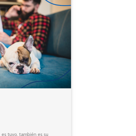
 es tuyo, también es su