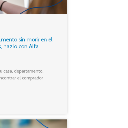
amento sin morir en el
, hazlo con Alfa
u casa, departamento,
encontrar el comprador