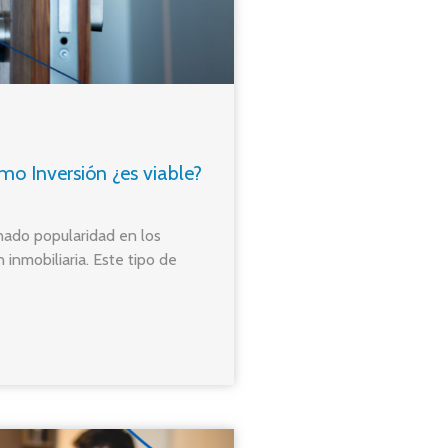
mo Inversión ¿es viable?
nado popularidad en los
inmobiliaria. Este tipo de