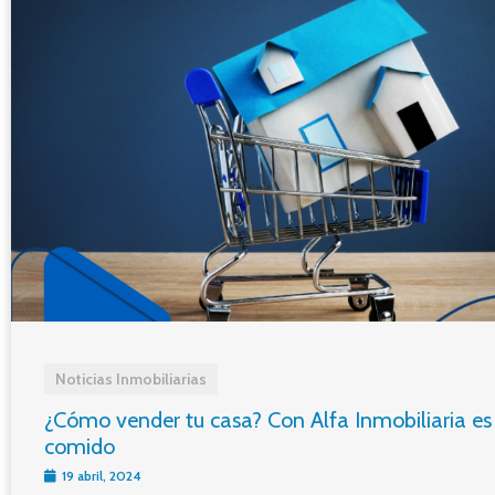
Noticias Inmobiliarias
¿Cómo vender tu casa? Con Alfa Inmobiliaria es
comido
19 abril, 2024