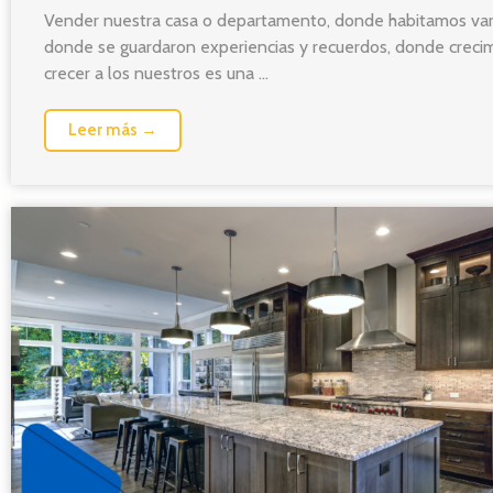
Vender nuestra casa o departamento, donde habitamos var
donde se guardaron experiencias y recuerdos, donde creci
crecer a los nuestros es una ...
Leer más →