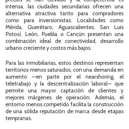
intensa, las ciudades secundarias ofrecen una
alternativa atractiva tanto para compradores
como para inversionistas. Localidades como
Mérida, Querétaro, Aguascalientes, San Luis
Potosí, León, Puebla o Cancún presentan una
combinación ideal de conectividad, desarrollo
urbano creciente y costos más bajos.
Para las inmobiliarias, estos destinos representan
territorios menos saturados, con una demanda en
aumento —en parte por el nearshoring, el
teletrabajo y la descentralización laboral— que
permite una mayor captación de clientes y
mejores márgenes de operación. Además, el
entorno menos competido facilita la construcción
de una sólida reputación de marca desde etapas
tempranas.