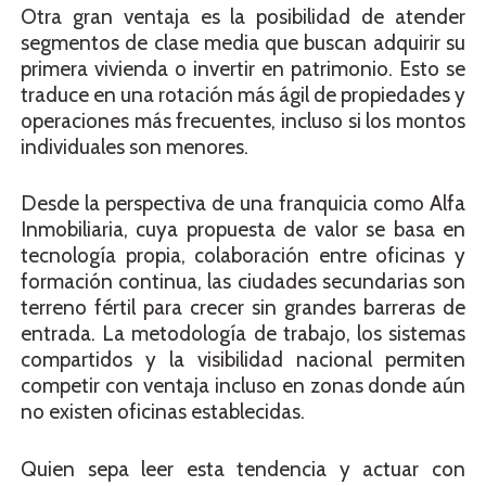
Otra gran ventaja es la posibilidad de atender
segmentos de clase media que buscan adquirir su
primera vivienda o invertir en patrimonio. Esto se
traduce en una rotación más ágil de propiedades y
operaciones más frecuentes, incluso si los montos
individuales son menores.
Desde la perspectiva de una franquicia como Alfa
Inmobiliaria, cuya propuesta de valor se basa en
tecnología propia, colaboración entre oficinas y
formación continua, las ciudades secundarias son
terreno fértil para crecer sin grandes barreras de
entrada. La metodología de trabajo, los sistemas
compartidos y la visibilidad nacional permiten
competir con ventaja incluso en zonas donde aún
no existen oficinas establecidas.
Quien sepa leer esta tendencia y actuar con