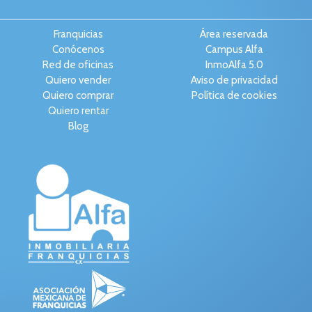
Franquicias
Área reservada
Conócenos
Campus Alfa
Red de oficinas
InmoAlfa 5.0
Quiero vender
Aviso de privacidad
Quiero comprar
Política de cookies
Quiero rentar
Blog