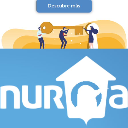
Descubre más