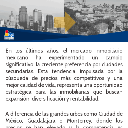
En los últimos años, el mercado inmobiliario
mexicano ha experimentado un cambio
significativo: la creciente preferencia por ciudades
secundarias. Esta tendencia, impulsada por la
búsqueda de precios más competitivos y una
mejor calidad de vida, representa una oportunidad
estratégica para las inmobiliarias que buscan
expansión, diversificación y rentabilidad.
A diferencia de las grandes urbes como Ciudad de
México, Guadalajara o Monterrey, donde los
precios se han elevado y la competencia es