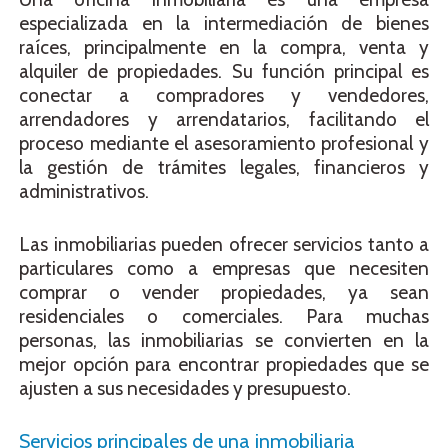
especializada en la intermediación de bienes
raíces, principalmente en la compra, venta y
alquiler de propiedades. Su función principal es
conectar a compradores y vendedores,
arrendadores y arrendatarios, facilitando el
proceso mediante el asesoramiento profesional y
la gestión de trámites legales, financieros y
administrativos.
Las inmobiliarias pueden ofrecer servicios tanto a
particulares como a empresas que necesiten
comprar o vender propiedades, ya sean
residenciales o comerciales. Para muchas
personas, las inmobiliarias se convierten en la
mejor opción para encontrar propiedades que se
ajusten a sus necesidades y presupuesto.
Servicios principales de una inmobiliaria