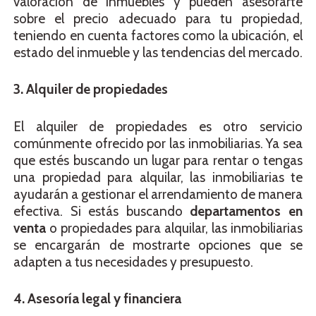
valoración de inmuebles y pueden asesorarte
sobre el precio adecuado para tu propiedad,
teniendo en cuenta factores como la ubicación, el
estado del inmueble y las tendencias del mercado.
3. Alquiler de propiedades
El alquiler de propiedades es otro servicio
comúnmente ofrecido por las inmobiliarias. Ya sea
que estés buscando un lugar para rentar o tengas
una propiedad para alquilar, las inmobiliarias te
ayudarán a gestionar el arrendamiento de manera
efectiva. Si estás buscando
departamentos en
venta
o propiedades para alquilar, las inmobiliarias
se encargarán de mostrarte opciones que se
adapten a tus necesidades y presupuesto.
4. Asesoría legal y financiera