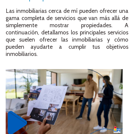
Las inmobiliarias cerca de mí pueden ofrecer una
gama completa de servicios que van más allá de
simplemente mostrar propiedades. A
continuación, detallamos los principales servicios
que suelen ofrecer las inmobiliarias y cómo
pueden ayudarte a cumplir tus objetivos
inmobiliarios.