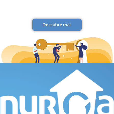
Descubre más