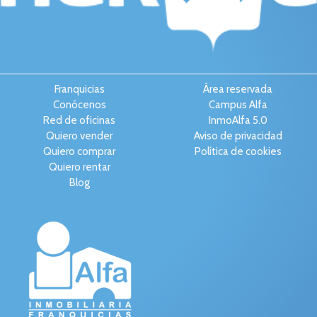
Franquicias
Área reservada
Conócenos
Campus Alfa
Red de oficinas
InmoAlfa 5.0
Quiero vender
Aviso de privacidad
Quiero comprar
Política de cookies
Quiero rentar
Blog