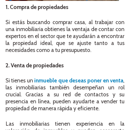
1. Compra de propiedades
Si estás buscando comprar casa, al trabajar con
una inmobiliaria obtienes la ventaja de contar con
expertos en el sector que te ayudarán a encontrar
la propiedad ideal, que se ajuste tanto a tus
necesidades como a tu presupuesto.
2. Venta de propiedades
Si tienes un
inmueble que deseas poner en venta
,
las inmobiliarias también desempeñan un rol
crucial. Gracias a su red de contactos y su
presencia en línea, pueden ayudarte a vender tu
propiedad de manera rápida y eficiente.
Las inmobiliarias tienen experiencia en la