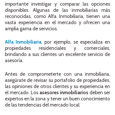
importante investigar y comparar las opciones
disponibles. Algunas de las inmobiliarias más
reconocidas, como Alfa Inmobiliaria, tienen una
vasta experiencia en el mercado y ofrecen una
amplia gama de servicios.
Alfa Inmobiliaria
, por ejemplo, se especializa en
propiedades residenciales y comerciales,
brindando a sus clientes un excelente servicio de
asesoría.
Antes de comprometerte con una inmobiliaria,
asegúrate de revisar su portafolio de propiedades,
las opiniones de otros clientes y su experiencia en
el mercado. Los
asesores inmobiliarios
deben ser
expertos en la zona y tener un buen conocimiento
de las tendencias del mercado local.