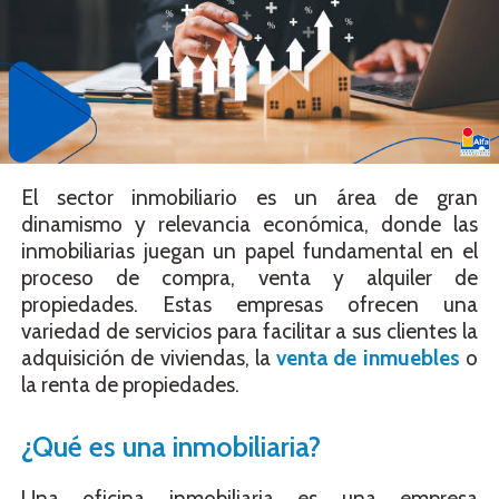
El sector inmobiliario es un área de gran
dinamismo y relevancia económica, donde las
inmobiliarias juegan un papel fundamental en el
proceso de compra, venta y alquiler de
propiedades. Estas empresas ofrecen una
variedad de servicios para facilitar a sus clientes la
adquisición de viviendas, la
venta de inmuebles
o
la renta de propiedades.
¿Qué es una inmobiliaria?
Una oficina inmobiliaria es una empresa