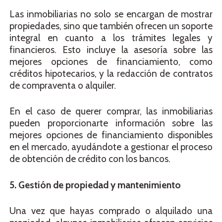
Las inmobiliarias no solo se encargan de mostrar
propiedades, sino que también ofrecen un soporte
integral en cuanto a los trámites legales y
financieros. Esto incluye la asesoría sobre las
mejores opciones de financiamiento, como
créditos hipotecarios, y la redacción de contratos
de compraventa o alquiler.
En el caso de querer comprar, las inmobiliarias
pueden proporcionarte información sobre las
mejores opciones de financiamiento disponibles
en el mercado, ayudándote a gestionar el proceso
de obtención de crédito con los bancos.
5. Gestión de propiedad y mantenimiento
Una vez que hayas comprado o alquilado una