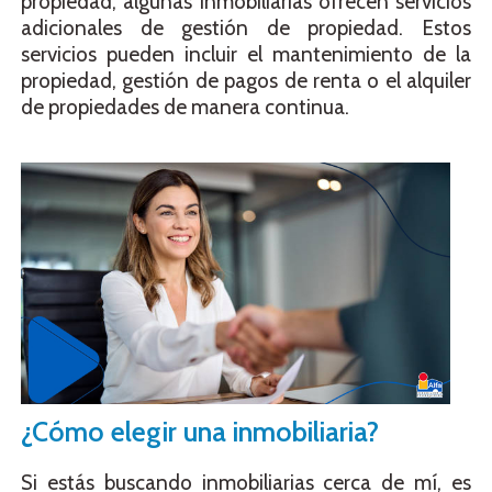
propiedad, algunas inmobiliarias ofrecen servicios
adicionales de gestión de propiedad. Estos
servicios pueden incluir el mantenimiento de la
propiedad, gestión de pagos de renta o el alquiler
de propiedades de manera continua.
¿Cómo elegir una inmobiliaria?
Si estás buscando inmobiliarias cerca de mí, es