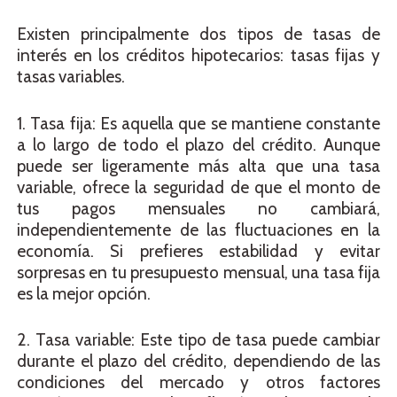
Existen principalmente dos tipos de tasas de
interés en los créditos hipotecarios: tasas fijas y
tasas variables.
1. Tasa fija: Es aquella que se mantiene constante
a lo largo de todo el plazo del crédito. Aunque
puede ser ligeramente más alta que una tasa
variable, ofrece la seguridad de que el monto de
tus pagos mensuales no cambiará,
independientemente de las fluctuaciones en la
economía. Si prefieres estabilidad y evitar
sorpresas en tu presupuesto mensual, una tasa fija
es la mejor opción.
2. Tasa variable: Este tipo de tasa puede cambiar
durante el plazo del crédito, dependiendo de las
condiciones del mercado y otros factores