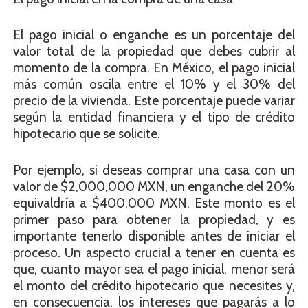
El pago inicial o enganche es un porcentaje del
valor total de la propiedad que debes cubrir al
momento de la compra. En México, el pago inicial
más común oscila entre el 10% y el 30% del
precio de la vivienda. Este porcentaje puede variar
según la entidad financiera y el tipo de crédito
hipotecario que se solicite.
Por ejemplo, si deseas comprar una casa con un
valor de $2,000,000 MXN, un enganche del 20%
equivaldría a $400,000 MXN. Este monto es el
primer paso para obtener la propiedad, y es
importante tenerlo disponible antes de iniciar el
proceso. Un aspecto crucial a tener en cuenta es
que, cuanto mayor sea el pago inicial, menor será
el monto del crédito hipotecario que necesites y,
en consecuencia, los intereses que pagarás a lo