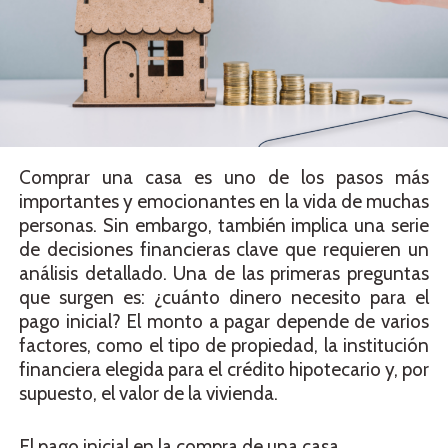
Comprar una casa es uno de los pasos más
importantes y emocionantes en la vida de muchas
personas. Sin embargo, también implica una serie
de decisiones financieras clave que requieren un
análisis detallado. Una de las primeras preguntas
que surgen es: ¿cuánto dinero necesito para el
pago inicial? El monto a pagar depende de varios
factores, como el tipo de propiedad, la institución
financiera elegida para el crédito hipotecario y, por
supuesto, el valor de la vivienda.
El pago inicial en la compra de una casa