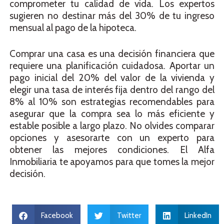
comprometer tu calidad de vida. Los expertos
sugieren no destinar más del 30% de tu ingreso
mensual al pago de la hipoteca.
Comprar una casa es una decisión financiera que
requiere una planificación cuidadosa. Aportar un
pago inicial del 20% del valor de la vivienda y
elegir una tasa de interés fija dentro del rango del
8% al 10% son estrategias recomendables para
asegurar que la compra sea lo más eficiente y
estable posible a largo plazo. No olvides comparar
opciones y asesorarte con un experto para
obtener las mejores condiciones. El Alfa
Inmobiliaria te apoyamos para que tomes la mejor
decisión.
Facebook
Twitter
LinkedIn