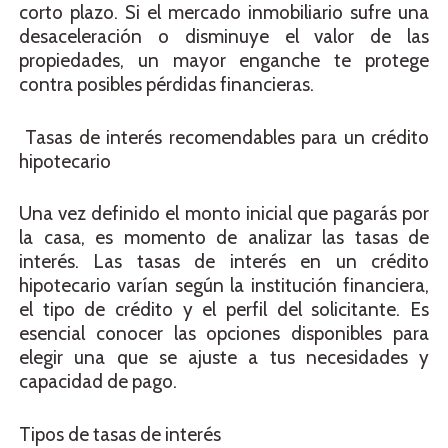
corto plazo. Si el mercado inmobiliario sufre una
desaceleración o disminuye el valor de las
propiedades, un mayor enganche te protege
contra posibles pérdidas financieras.
Tasas de interés recomendables para un crédito
hipotecario
Una vez definido el monto inicial que pagarás por
la casa, es momento de analizar las tasas de
interés. Las tasas de interés en un crédito
hipotecario varían según la institución financiera,
el tipo de crédito y el perfil del solicitante. Es
esencial conocer las opciones disponibles para
elegir una que se ajuste a tus necesidades y
capacidad de pago.
Tipos de tasas de interés