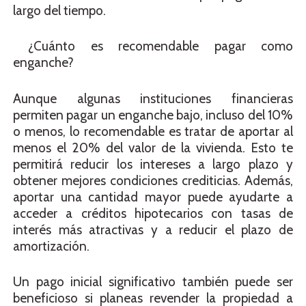
largo del tiempo.
¿Cuánto es recomendable pagar como
enganche?
Aunque algunas instituciones financieras
permiten pagar un enganche bajo, incluso del 10%
o menos, lo recomendable es tratar de aportar al
menos el 20% del valor de la vivienda. Esto te
permitirá reducir los intereses a largo plazo y
obtener mejores condiciones crediticias. Además,
aportar una cantidad mayor puede ayudarte a
acceder a créditos hipotecarios con tasas de
interés más atractivas y a reducir el plazo de
amortización.
Un pago inicial significativo también puede ser
beneficioso si planeas revender la propiedad a