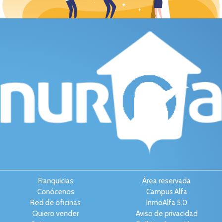
Franquicias
Área reservada
Conócenos
Campus Alfa
Red de oficinas
InmoAlfa 5.0
Quiero vender
Aviso de privacidad