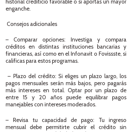
historial crediticio favorable o si aportas un mayor
enganche.
Consejos adicionales
– Comparar opciones: Investiga y compara
créditos en distintas instituciones bancarias y
financieras, así como en el Infonavit o Fovissste, si
calificas para estos programas.
– Plazo del crédito: Si eliges un plazo largo, los
pagos mensuales serán más bajos, pero pagarás
más intereses en total. Optar por un plazo de
entre 15 y 20 años puede equilibrar pagos
manejables con intereses moderados.
– Revisa tu capacidad de pago: Tu ingreso
mensual debe permitirte cubrir el crédito sin