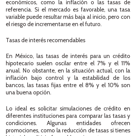
económicos, como la inflación o las tasas de
referencia. Si el mercado es favorable, una tasa
variable puede resultar más baja al inicio, pero con
el riesgo de incrementarse en el futuro.
Tasas de interés recomendables
En México, las tasas de interés para un crédito
hipotecario suelen oscilar entre el 7% y el 11%
anual. No obstante, en la situación actual, con la
inflación bajo control y la estabilidad de los
bancos, las tasas fijas entre el 8% y el 10% son
una buena opción.
Lo ideal es solicitar simulaciones de crédito en
diferentes instituciones para comparar las tasas y
condiciones. Algunas entidades ofrecen
promociones, como la reducción de tasas si tienes