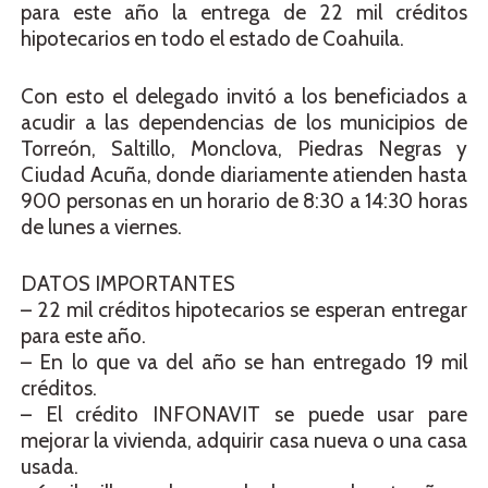
para este año la entrega de 22 mil créditos
hipotecarios en todo el estado de Coahuila.
Con esto el delegado invitó a los beneficiados a
acudir a las dependencias de los municipios de
Torreón, Saltillo, Monclova, Piedras Negras y
Ciudad Acuña, donde diariamente atienden hasta
900 personas en un horario de 8:30 a 14:30 horas
de lunes a viernes.
DATOS IMPORTANTES
– 22 mil créditos hipotecarios se esperan entregar
para este año.
– En lo que va del año se han entregado 19 mil
créditos.
– El crédito INFONAVIT se puede usar pare
mejorar la vivienda, adquirir casa nueva o una casa
usada.