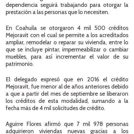
dependencia seguirá trabajando para otorgar la
prestación a las personas que lo necesiten.
En Coahuila se otorgaron 4 mil 500 créditos
Mejoravit con el cual se permite a los acreditados
ampliar, remodelar o reparar su vivienda, entre lo
que se incluye pintar, impermeabilizar o cambiar
muebles, para así incrementar el valor de su
patrimonio.
El delegado expresó que en 2016 el crédito
Mejoravit, fue menor al de años anteriores debido
a que a partir del mes de septiembre se liberaron
los créditos de esta modalidad, sumando a la
fecha más de 4 mil solicitudes de crédito.
Aguirre Flores afirmó que 7 mil 978 personas
adquirieron viviendas nuevas gracias a los