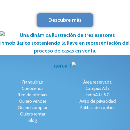
Descubre más
Franquicias
Área reservada
Conócenos
Campus Alfa
Red de oficinas
InmoAlfa 5.0
Quiero vender
Aviso de privacidad
Quiero comprar
Política de cookies
Quiero rentar
Blog