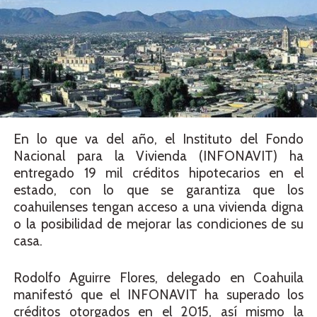
En lo que va del año, el Instituto del Fondo
Nacional para la Vivienda (INFONAVIT) ha
entregado 19 mil créditos hipotecarios en el
estado, con lo que se garantiza que los
coahuilenses tengan acceso a una vivienda digna
o la posibilidad de mejorar las condiciones de su
casa.
Rodolfo Aguirre Flores, delegado en Coahuila
manifestó que el INFONAVIT ha superado los
créditos otorgados en el 2015, así mismo la