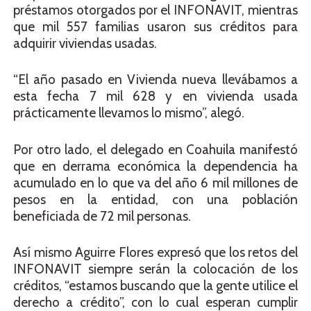
préstamos otorgados por el INFONAVIT, mientras
que mil 557 familias usaron sus créditos para
adquirir viviendas usadas.
“El año pasado en Vivienda nueva llevábamos a
esta fecha 7 mil 628 y en vivienda usada
prácticamente llevamos lo mismo”, alegó.
Por otro lado, el delegado en Coahuila manifestó
que en derrama económica la dependencia ha
acumulado en lo que va del año 6 mil millones de
pesos en la entidad, con una población
beneficiada de 72 mil personas.
Así mismo Aguirre Flores expresó que los retos del
INFONAVIT siempre serán la colocación de los
créditos, “estamos buscando que la gente utilice el
derecho a crédito”, con lo cual esperan cumplir