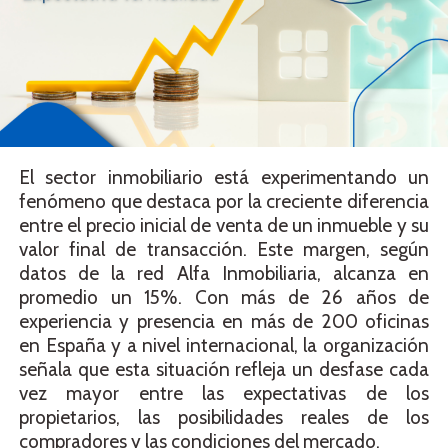
El sector inmobiliario está experimentando un
fenómeno que destaca por la creciente diferencia
entre el precio inicial de venta de un inmueble y su
valor final de transacción. Este margen, según
datos de la red Alfa Inmobiliaria, alcanza en
promedio un 15%. Con más de 26 años de
experiencia y presencia en más de 200 oficinas
en España y a nivel internacional, la organización
señala que esta situación refleja un desfase cada
vez mayor entre las expectativas de los
propietarios, las posibilidades reales de los
compradores y las condiciones del mercado.