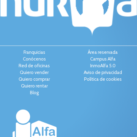
Franquicias
Área reservada
Conócenos
Campus Alfa
Red de oficinas
InmoAlfa 5.0
Quiero vender
Aviso de privacidad
Quiero comprar
Política de cookies
Quiero rentar
Blog