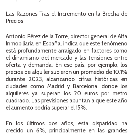
Las Razones Tras el Incremento en la Brecha de
Precios
Antonio Pérez de la Torre, director general de Alfa
Inmobiliaria en España, indica que este fenómeno
está profundamente arraigado en factores como
el dinamismo del mercado y las tensiones entre
oferta y demanda. En ese país, por ejemplo, los
precios de alquiler subieron un promedio de 10.1%
durante 2023, alcanzando cifras históricas en
ciudades como Madrid y Barcelona, donde los
alquileres ya superan los 20 euros por metro
cuadrado. Las previsiones apuntan a que este año
el aumento podría superar el 15%.
En los últimos dos años, esta disparidad ha
crecido un 6%, principalmente en las grandes