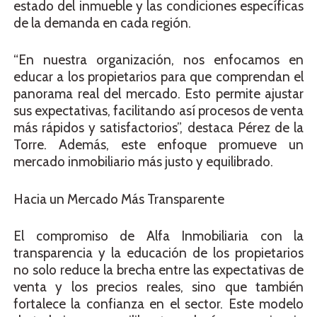
estado del inmueble y las condiciones específicas
de la demanda en cada región.
“En nuestra organización, nos enfocamos en
educar a los propietarios para que comprendan el
panorama real del mercado. Esto permite ajustar
sus expectativas, facilitando así procesos de venta
más rápidos y satisfactorios”, destaca Pérez de la
Torre. Además, este enfoque promueve un
mercado inmobiliario más justo y equilibrado.
Hacia un Mercado Más Transparente
El compromiso de Alfa Inmobiliaria con la
transparencia y la educación de los propietarios
no solo reduce la brecha entre las expectativas de
venta y los precios reales, sino que también
fortalece la confianza en el sector. Este modelo