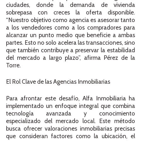
ciudades, donde la demanda de vivienda
sobrepasa con creces la oferta disponible.
“Nuestro objetivo como agencia es asesorar tanto
a los vendedores como a los compradores para
alcanzar un punto medio que beneficie a ambas
partes. Esto no solo acelera las transacciones, sino
que también contribuye a preservar la estabilidad
del mercado a largo plazo”, afirma Pérez de la
Torre.
El Rol Clave de las Agencias Inmobiliarias
Para afrontar este desafío, Alfa Inmobiliaria ha
implementado un enfoque integral que combina
tecnología avanzada y conocimiento
especializado del mercado local. Este método
busca ofrecer valoraciones inmobiliarias precisas
que consideran factores como la ubicación, el