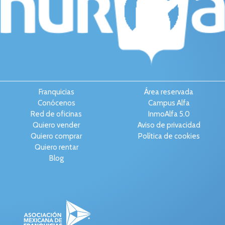
Franquicias
Área reservada
Conócenos
Campus Alfa
Red de oficinas
InmoAlfa 5.0
Quiero vender
Aviso de privacidad
Quiero comprar
Política de cookies
Quiero rentar
Blog