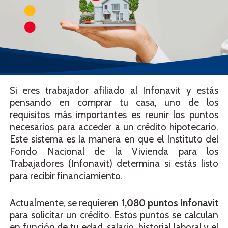
Si eres trabajador afiliado al Infonavit y estás
pensando en comprar tu casa, uno de los
requisitos más importantes es reunir los puntos
necesarios para acceder a un crédito hipotecario.
Este sistema es la manera en que el Instituto del
Fondo Nacional de la Vivienda para los
Trabajadores (Infonavit) determina si estás listo
para recibir financiamiento.
Actualmente, se requieren
1,080 puntos Infonavit
para solicitar un crédito. Estos puntos se calculan
en función de tu edad, salario, historial laboral y el