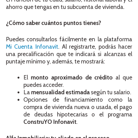
ahorro que tengas en tu subcuenta de vivienda.
¿Cómo saber cuántos puntos tienes?
Puedes consultarlos fácilmente en la plataforma
Mi Cuenta Infonavit
. Al registrarte, podrás hacer
una precalificación que te indicará si alcanzas el
puntaje mínimo y, además, te mostrará:
El
monto aproximado de crédito
al que
puedes acceder.
La
mensualidad estimada
según tu salario.
Opciones de financiamiento como la
compra de vivienda nueva o usada, el pago
de deudas hipotecarias o el programa
ConstruYO Infonavit
.