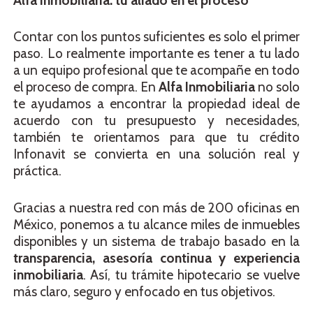
Alfa Inmobiliaria: tu aliado en el proceso
Contar con los puntos suficientes es solo el primer
paso. Lo realmente importante es tener a tu lado
a un equipo profesional que te acompañe en todo
el proceso de compra. En
Alfa Inmobiliaria
no solo
te ayudamos a encontrar la propiedad ideal de
acuerdo con tu presupuesto y necesidades,
también te orientamos para que tu crédito
Infonavit se convierta en una solución real y
práctica.
Gracias a nuestra red con más de 200 oficinas en
México, ponemos a tu alcance miles de inmuebles
disponibles y un sistema de trabajo basado en la
transparencia, asesoría continua y experiencia
inmobiliaria
. Así, tu trámite hipotecario se vuelve
más claro, seguro y enfocado en tus objetivos.