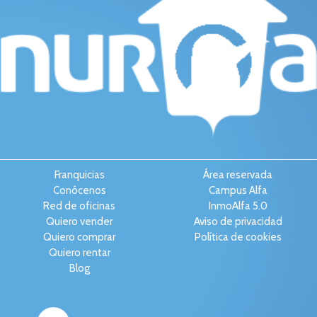
Franquicias
Área reservada
Conócenos
Campus Alfa
Red de oficinas
InmoAlfa 5.0
Quiero vender
Aviso de privacidad
Quiero comprar
Política de cookies
Quiero rentar
Blog