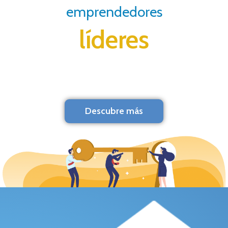
emprendedores
líderes
Descubre más