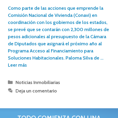
Como parte de las acciones que emprende la
Comisión Nacional de Vivienda (Conavi) en
coordinación con los gobiernos de los estados,
se prevé que se contarán con 2,300 millones de
pesos adicionales al presupuesto de la Cámara
de Diputados que asignará el próximo año al
Programa Acceso al Financiamiento para
Soluciones Habitacionales. Paloma Silva de …
Leer más
Noticias Inmobiliarias
Deja un comentario