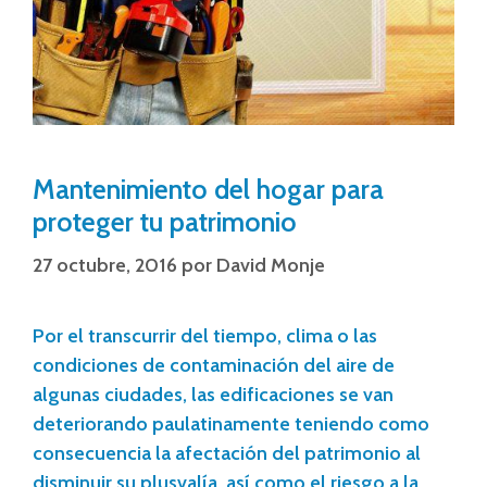
Mantenimiento del hogar para
proteger tu patrimonio
27 octubre, 2016
por
David Monje
Por el transcurrir del tiempo, clima o las
condiciones de contaminación del aire de
algunas ciudades, las edificaciones se van
deteriorando paulatinamente teniendo como
consecuencia la afectación del patrimonio al
disminuir su plusvalía, así como el riesgo a la