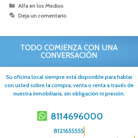
Alfa en los Medios
Deja un comentario
TODO COMIENZA CON UNA
CONVERSACIÓN
Su oficina local siempre está disponible para hablar
con usted sobre la compra, venta o renta a través de
nuestra inmobiliaria, sin obligación ni presión.
8114696000
8121655555