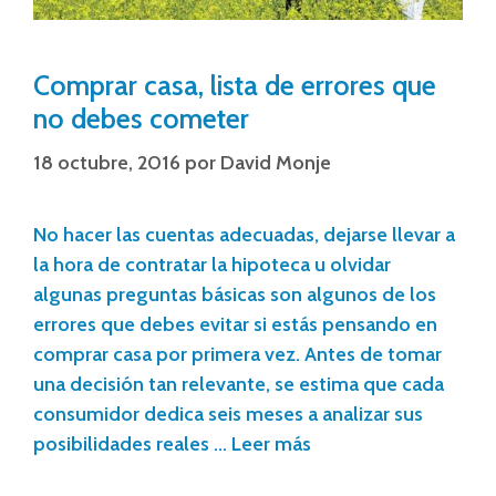
Comprar casa, lista de errores que
no debes cometer
18 octubre, 2016
por
David Monje
No hacer las cuentas adecuadas, dejarse llevar a
la hora de contratar la hipoteca u olvidar
algunas preguntas básicas son algunos de los
errores que debes evitar si estás pensando en
comprar casa por primera vez. Antes de tomar
una decisión tan relevante, se estima que cada
consumidor dedica seis meses a analizar sus
posibilidades reales …
Leer más