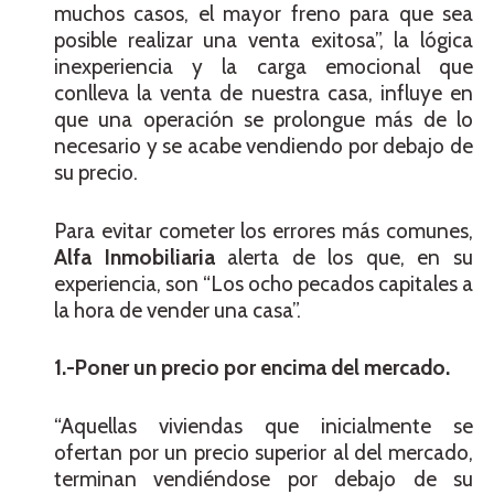
muchos casos, el mayor freno para que sea
posible realizar una venta exitosa”, la lógica
inexperiencia y la carga emocional que
conlleva la venta de nuestra casa, influye en
que una operación se prolongue más de lo
necesario y se acabe vendiendo por debajo de
su precio.
Para evitar cometer los errores más comunes,
Alfa Inmobiliaria
alerta de los que, en su
experiencia, son “Los ocho pecados capitales a
la hora de vender una casa”.
1.-Poner un precio por encima del mercado.
“Aquellas viviendas que inicialmente se
ofertan por un precio superior al del mercado,
terminan vendiéndose por debajo de su