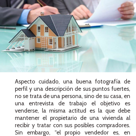
Aspecto cuidado, una buena fotografía de
perfil y una descripción de sus puntos fuertes,
no se trata de una persona, sino de su casa, en
una entrevista de trabajo el objetivo es
venderse, la misma actitud es la que debe
mantener el propietario de una vivienda al
recibir y tratar con sus posibles compradores.
Sin embargo, “el propio vendedor es, en