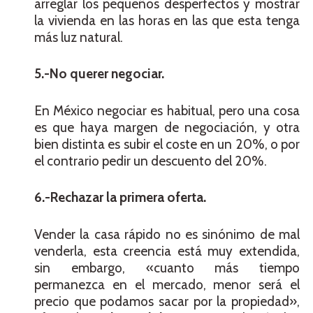
arreglar los pequeños desperfectos y mostrar
la vivienda en las horas en las que esta tenga
más luz natural.
5.-No querer negociar.
En México negociar es habitual, pero una cosa
es que haya margen de negociación, y otra
bien distinta es subir el coste en un 20%, o por
el contrario pedir un descuento del 20%.
6.-Rechazar la primera oferta.
Vender la casa rápido no es sinónimo de mal
venderla, esta creencia está muy extendida,
sin embargo, «cuanto más tiempo
permanezca en el mercado, menor será el
precio que podamos sacar por la propiedad»,