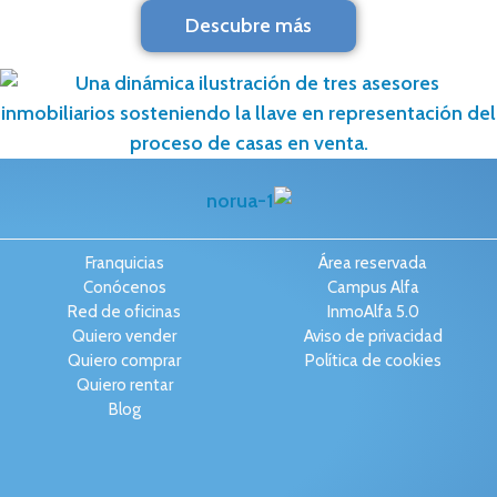
Descubre más
Franquicias
Área reservada
Conócenos
Campus Alfa
Red de oficinas
InmoAlfa 5.0
Quiero vender
Aviso de privacidad
Quiero comprar
Política de cookies
Quiero rentar
Blog