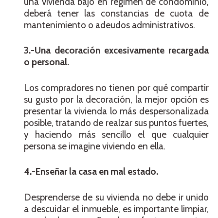
una vivienda bajo en régimen de condominio,
deberá tener las constancias de cuota de
mantenimiento o adeudos administrativos.
3.-Una decoración excesivamente recargada
o personal.
Los compradores no tienen por qué compartir
su gusto por la decoración, la mejor opción es
presentar la vivienda lo más despersonalizada
posible, tratando de realzar sus puntos fuertes,
y haciendo más sencillo el que cualquier
persona se imagine viviendo en ella.
4.-Enseñar la casa en mal estado.
Desprenderse de su vivienda no debe ir unido
a descuidar el inmueble, es importante limpiar,