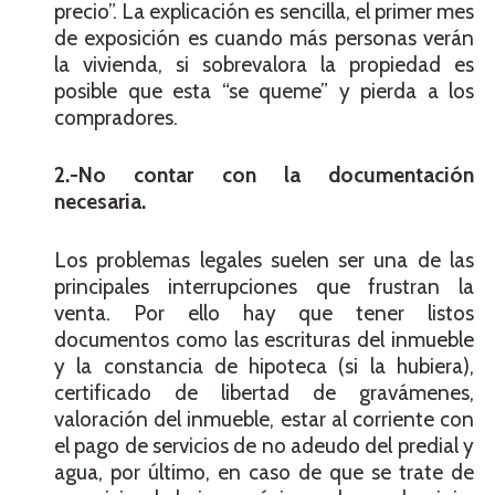
precio”. La explicación es sencilla, el primer mes
de exposición es cuando más personas verán
la vivienda, si sobrevalora la propiedad es
posible que esta “se queme” y pierda a los
compradores.
2.-No contar con la documentación
necesaria.
Los problemas legales suelen ser una de las
principales interrupciones que frustran la
venta. Por ello hay que tener listos
documentos como las escrituras del inmueble
y la constancia de hipoteca (si la hubiera),
certificado de libertad de gravámenes,
valoración del inmueble, estar al corriente con
el pago de servicios de no adeudo del predial y
agua, por último, en caso de que se trate de