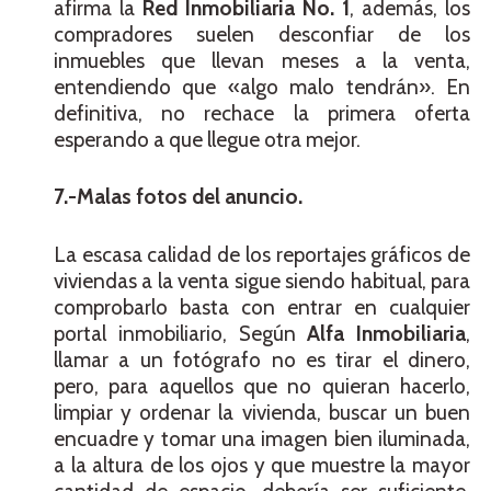
afirma la
Red Inmobiliaria No. 1
, además, los
compradores suelen desconfiar de los
inmuebles que llevan meses a la venta,
entendiendo que «algo malo tendrán». En
definitiva, no rechace la primera oferta
esperando a que llegue otra mejor.
7.-Malas fotos del anuncio.
La escasa calidad de los reportajes gráficos de
viviendas a la venta sigue siendo habitual, para
comprobarlo basta con entrar en cualquier
portal inmobiliario, Según
Alfa Inmobiliaria
,
llamar a un fotógrafo no es tirar el dinero,
pero, para aquellos que no quieran hacerlo,
limpiar y ordenar la vivienda, buscar un buen
encuadre y tomar una imagen bien iluminada,
a la altura de los ojos y que muestre la mayor