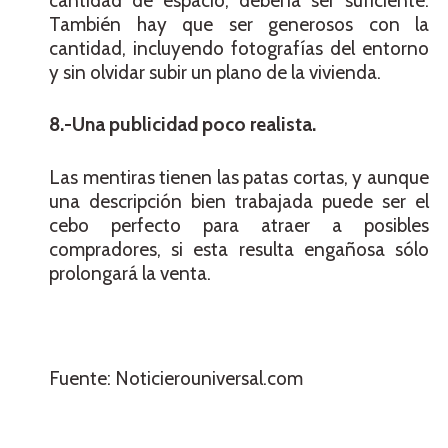
cantidad de espacio, debería ser suficiente.
También hay que ser generosos con la
cantidad, incluyendo fotografías del entorno
y sin olvidar subir un plano de la vivienda.
8.-Una publicidad poco realista.
Las mentiras tienen las patas cortas, y aunque
una descripción bien trabajada puede ser el
cebo perfecto para atraer a posibles
compradores, si esta resulta engañosa sólo
prolongará la venta.
Fuente: Noticierouniversal.com