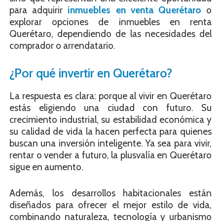
para adquirir
inmuebles en venta Querétaro
o
explorar opciones de inmuebles en renta
Querétaro, dependiendo de las necesidades del
comprador o arrendatario.
¿Por qué invertir en Querétaro?
La respuesta es clara: porque al vivir en Querétaro
estás eligiendo una ciudad con futuro. Su
crecimiento industrial, su estabilidad económica y
su calidad de vida la hacen perfecta para quienes
buscan una inversión inteligente. Ya sea para vivir,
rentar o vender a futuro, la plusvalía en Querétaro
sigue en aumento.
Además, los desarrollos habitacionales están
diseñados para ofrecer el mejor estilo de vida,
combinando naturaleza, tecnología y urbanismo