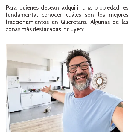
Para quienes desean adquirir una propiedad, es
fundamental conocer cuáles son los mejores
fraccionamientos en Querétaro. Algunas de las
zonas más destacadas incluyen: