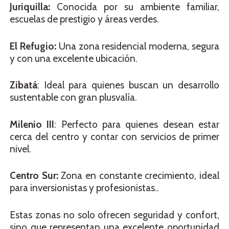
Juriquilla:
Conocida por su ambiente familiar,
escuelas de prestigio y áreas verdes.
El Refugio:
Una zona residencial moderna, segura
y con una excelente ubicación.
Zibatá
: Ideal para quienes buscan un desarrollo
sustentable con gran plusvalía.
Milenio III
: Perfecto para quienes desean estar
cerca del centro y contar con servicios de primer
nivel.
Centro Sur:
Zona en constante crecimiento, ideal
para inversionistas y profesionistas..
Estas zonas no solo ofrecen seguridad y confort,
sino que representan una excelente oportunidad