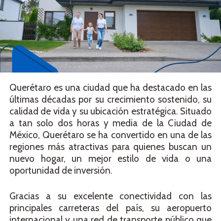
Querétaro es una ciudad que ha destacado en las
últimas décadas por su crecimiento sostenido, su
calidad de vida y su ubicación estratégica. Situado
a tan solo dos horas y media de la Ciudad de
México, Querétaro se ha convertido en una de las
regiones más atractivas para quienes buscan un
nuevo hogar, un mejor estilo de vida o una
oportunidad de inversión.
Gracias a su excelente conectividad con las
principales carreteras del país, su aeropuerto
internacional y una red de transporte público que