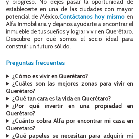
y progreso. No dejes pasar la oportunidad de
establecerte en una de las ciudades con mayor
potencial de México.
Contáctanos hoy mismo
en
Alfa Inmobiliaria y déjanos ayudarte a encontrar el
inmueble de tus sueños y lograr vivir en Querétaro.
Descubre por qué somos el socio ideal para
construir un futuro sólido.
Preguntas frecuentes
¿Cómo es vivir en Querétaro?
¿Cuáles son las mejores zonas para vivir en
Querétaro?
¿Qué tan cara es la vida en Querétaro?
¿Por qué invertir en una propiedad en
Querétaro?
¿Cuánto cobra Alfa por encontrar mi casa en
Queretaro?
¿Qué papeles se necesitan para adquirir mi