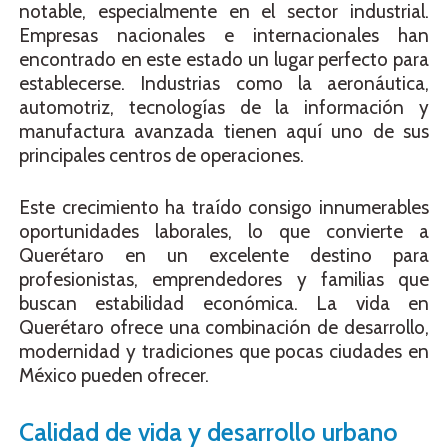
notable, especialmente en el sector industrial.
Empresas nacionales e internacionales han
encontrado en este estado un lugar perfecto para
establecerse. Industrias como la aeronáutica,
automotriz, tecnologías de la información y
manufactura avanzada tienen aquí uno de sus
principales centros de operaciones.
Este crecimiento ha traído consigo innumerables
oportunidades laborales, lo que convierte a
Querétaro en un excelente destino para
profesionistas, emprendedores y familias que
buscan estabilidad económica. La vida en
Querétaro ofrece una combinación de desarrollo,
modernidad y tradiciones que pocas ciudades en
México pueden ofrecer.
Calidad de vida y desarrollo urbano