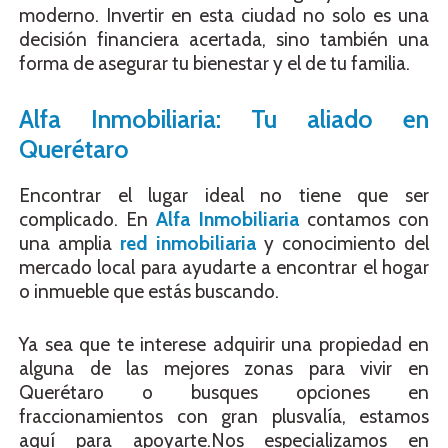
moderno. Invertir en esta ciudad no solo es una
decisión financiera acertada, sino también una
forma de asegurar tu bienestar y el de tu familia.
Alfa Inmobiliaria: Tu aliado en
Querétaro
Encontrar el lugar ideal no tiene que ser
complicado. En
Alfa Inmobiliaria
contamos con
una amplia
red inmobiliaria
y conocimiento del
mercado local para ayudarte a encontrar el hogar
o inmueble que estás buscando.
Ya sea que te interese adquirir una propiedad en
alguna de las mejores zonas para vivir en
Querétaro o busques opciones en
fraccionamientos con gran plusvalía, estamos
aquí para apoyarte.Nos especializamos en