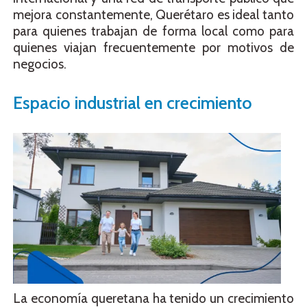
mejora constantemente, Querétaro es ideal tanto
para quienes trabajan de forma local como para
quienes viajan frecuentemente por motivos de
negocios.
Espacio industrial en crecimiento
La economía queretana ha tenido un crecimiento