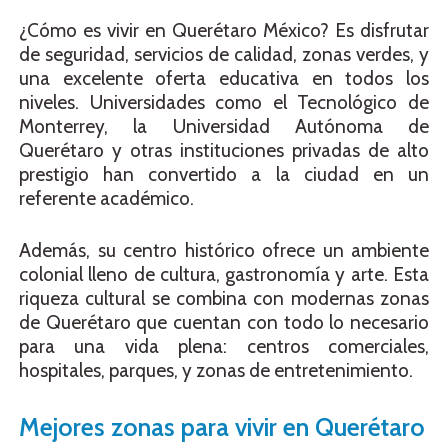
¿Cómo es vivir en Querétaro México? Es disfrutar
de seguridad, servicios de calidad, zonas verdes, y
una excelente oferta educativa en todos los
niveles. Universidades como el Tecnológico de
Monterrey, la Universidad Autónoma de
Querétaro y otras instituciones privadas de alto
prestigio han convertido a la ciudad en un
referente académico.
Además, su centro histórico ofrece un ambiente
colonial lleno de cultura, gastronomía y arte. Esta
riqueza cultural se combina con modernas zonas
de Querétaro que cuentan con todo lo necesario
para una vida plena: centros comerciales,
hospitales, parques, y zonas de entretenimiento.
Mejores zonas para vivir en Querétaro