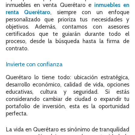
inmuebles en venta Querétaro e
inmuebles en
renta Querétaro
, siempre con un enfoque
personalizado que prioriza tus necesidades y
objetivos. Además, contamos con asesores
certificados que te guiarán durante todo el
proceso, desde la búsqueda hasta la firma de
contrato.
Invierte con confianza
Querétaro lo tiene todo: ubicación estratégica,
desarrollo económico, calidad de vida, opciones
educativas, cultura y seguridad. Si estás
considerando cambiar de ciudad o expandir tu
portafolio de inversión, esta es la oportunidad
perfecta.
La vida en Querétaro es sinónimo de tranquilidad