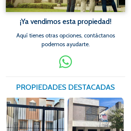
¡Ya vendimos esta propiedad!
Aquí tienes otras opciones, contáctanos
podemos ayudarte.
PROPIEDADES DESTACADAS